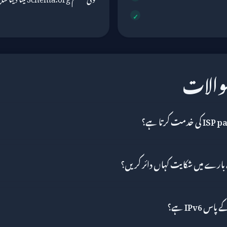
سوالات