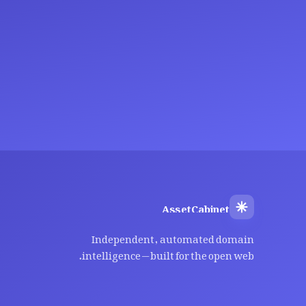
AssetCabinet
Independent, automated domain
intelligence — built for the open web.