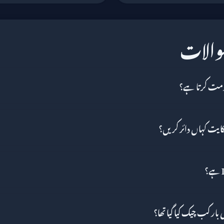
سوالات