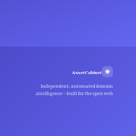
AssetCabinet
Independent, automated domain
intelligence — built for the open web.