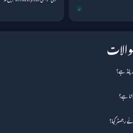
سوالات