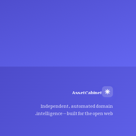
AssetCabinet
Independent, automated domain
intelligence — built for the open web.