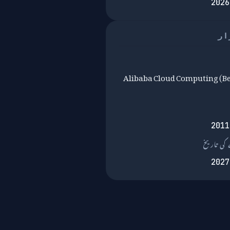
2026
ار
Alibaba Cloud Computing (Be
2011
کی تاریخ
2027