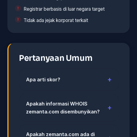
Registrar berbasis di luar negara target
Tidak ada jejak korporat terkait
Pertanyaan Umum
Apa arti skor?
Apakah informasi WHOIS
zemanta.com disembunyikan?
Apakah zemanta.com ada di