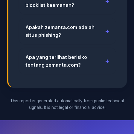
blocklist keamanan?
Apakah zemanta.com adalah
situs phishing?
Apa yang terlihat berisiko
tentang zemanta.com?
This report is generated automatically from public technical
signals. It is not legal or financial advice.