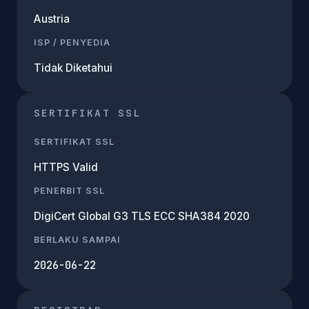
Austria
ISP / PENYEDIA
Tidak Diketahui
SERTIFIKAT SSL
SERTIFIKAT SSL
HTTPS Valid
PENERBIT SSL
DigiCert Global G3 TLS ECC SHA384 2020
BERLAKU SAMPAI
2026-06-22