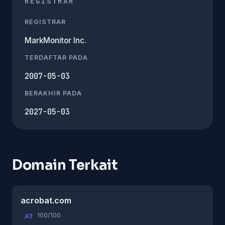
REGISTRAR
REGISTRAR
MarkMonitor Inc.
TERDAFTAR PADA
2007-05-03
BERAKHIR PADA
2027-05-03
Domain Terkait
acrobat.com
100/100
AT