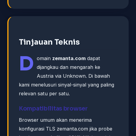
Tinjauan Teknis
D
omain
zemanta.com
dapat
dijangkau dan mengarah ke
Austria via Unknown. Di bawah
kami menelusuri sinyal-sinyal yang paling
relevan satu per satu.
Kompatibilitas browser
Browser umum akan menerima
konfigurasi TLS zemanta.com jika probe