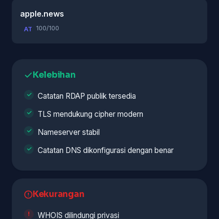
apple.news
100/100
AT
Kelebihan
Catatan RDAP publik tersedia
TLS mendukung cipher modern
Nameserver stabil
Catatan DNS dikonfigurasi dengan benar
Kekurangan
WHOIS dilindungi privasi