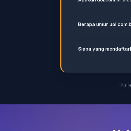
Berapa umur uol.com.
Siapa yang mendaftar
This re