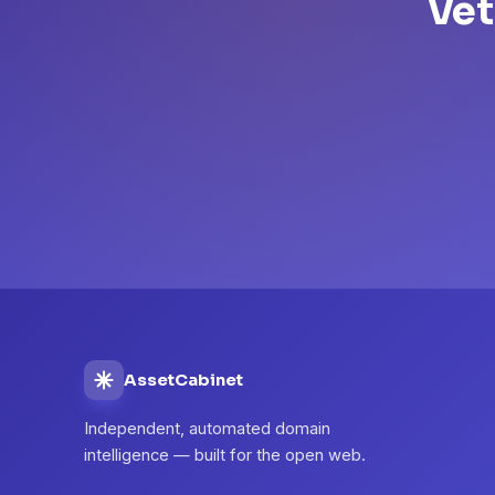
Vet
AssetCabinet
Independent, automated domain
intelligence — built for the open web.