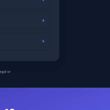
legal or