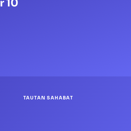
r 10
TAUTAN SAHABAT