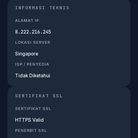
INFORMASI TEKNIS
ALAMAT IP
8.222.216.245
LOKASI SERVER
Singapore
ISP / PENYEDIA
Tidak Diketahui
SERTIFIKAT SSL
SERTIFIKAT SSL
HTTPS Valid
PENERBIT SSL