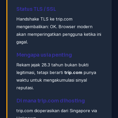
Status TLS / SSL
Handshake TLS ke trip.com
mengembalikan: OK. Browser modern
akan memperingatkan pengguna ketika ini
gagal.
Mengapa usia penting
Rekam jejak 28.3 tahun bukan bukti
legitimasi, tetapi berarti
trip.com
punya
waktu untuk mengakumulasi sinyal
reputasi.
Di mana trip.com dihosting
trip.com dioperasikan dari Singapore via