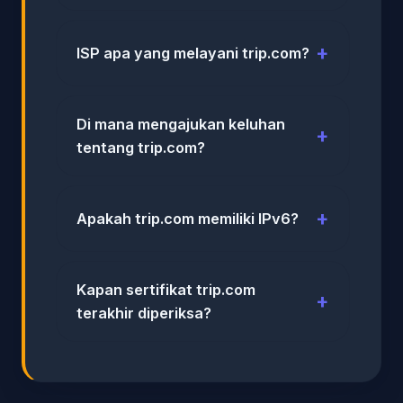
ISP apa yang melayani trip.com?
Di mana mengajukan keluhan
tentang trip.com?
Apakah trip.com memiliki IPv6?
Kapan sertifikat trip.com
terakhir diperiksa?