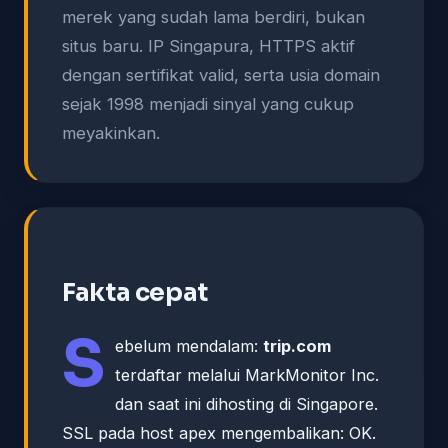
merek yang sudah lama berdiri, bukan
situs baru. IP Singapura, HTTPS aktif
dengan sertifikat valid, serta usia domain
sejak 1998 menjadi sinyal yang cukup
meyakinkan.
Fakta cepat
S
ebelum mendalam:
trip.com
terdaftar melalui MarkMonitor Inc.
dan saat ini dihosting di Singapore.
SSL pada host apex mengembalikan: OK.