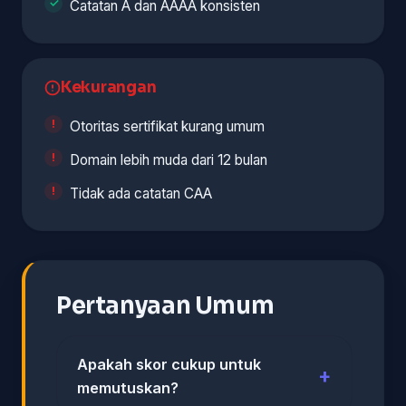
Catatan A dan AAAA konsisten
Kekurangan
Otoritas sertifikat kurang umum
Domain lebih muda dari 12 bulan
Tidak ada catatan CAA
Pertanyaan Umum
Apakah skor cukup untuk
memutuskan?