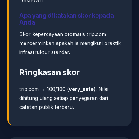
Unknown.
Apa yang dikatakan skor kepada
Anda
Skor kepercayaan otomatis trip.com
mencerminkan apakah ia mengikuti praktik
infrastruktur standar.
Ringkasan skor
trip.com → 100/100 (
very_safe
). Nilai
dihitung ulang setiap penyegaran dari
catatan publik terbaru.