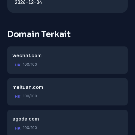
2026-12-04
Domain Terkait
wechat.com
100/100
HK
meituan.com
100/100
HK
agoda.com
100/100
HK