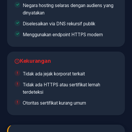
Negara hosting selaras dengan audiens yang
dinyatakan
Diselesaikan via DNS rekursif publik
Menggunakan endpoint HTTPS modern
Kekurangan
Tidak ada jejak korporat terkait
Tidak ada HTTPS atau sertifikat lemah
terdeteksi
Otoritas sertifikat kurang umum