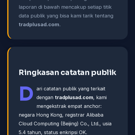
laporan di bawah mencakup setiap titik
data publik yang bisa kami tarik tentang
tradplusad.com
.
Ringkasan catatan publik
D
ari catatan publik yang terkait
dengan
tradplusad.com
, kami
mengekstrak empat anchor:
negara Hong Kong, registrar Alibaba
Cloud Computing (Beijing) Co., Ltd., usia
5.4 tahun, status enkripsi OK.