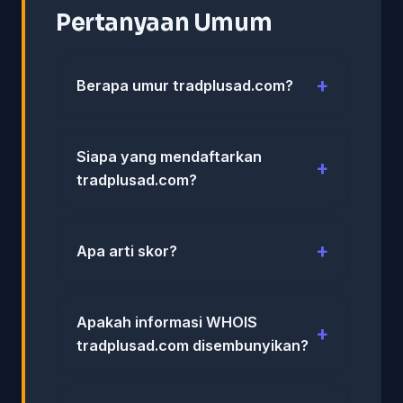
Pertanyaan Umum
Berapa umur tradplusad.com?
Siapa yang mendaftarkan
tradplusad.com?
Apa arti skor?
Apakah informasi WHOIS
tradplusad.com disembunyikan?