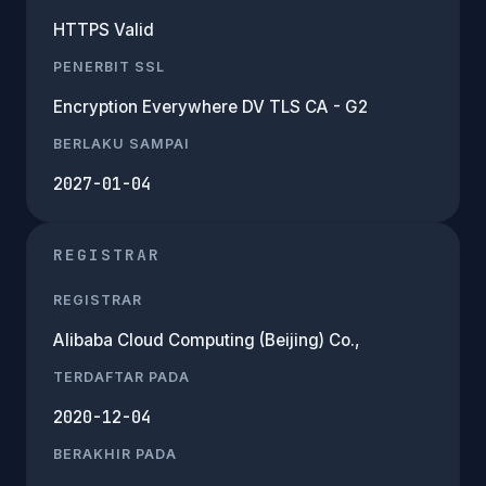
HTTPS Valid
PENERBIT SSL
Encryption Everywhere DV TLS CA - G2
BERLAKU SAMPAI
2027-01-04
REGISTRAR
REGISTRAR
Alibaba Cloud Computing (Beijing) Co.,
TERDAFTAR PADA
2020-12-04
BERAKHIR PADA