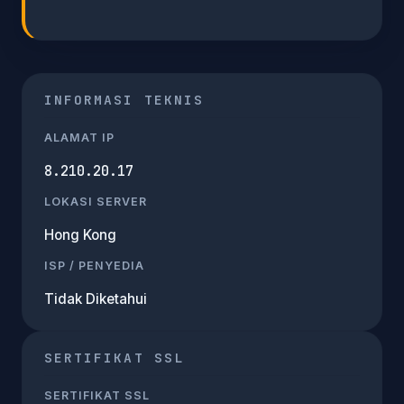
INFORMASI TEKNIS
ALAMAT IP
8.210.20.17
LOKASI SERVER
Hong Kong
ISP / PENYEDIA
Tidak Diketahui
SERTIFIKAT SSL
SERTIFIKAT SSL