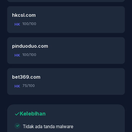
hkcsl.com
100/100
HK
pinduoduo.com
100/100
HK
bet369.com
75/100
HK
Kelebihan
Tidak ada tanda malware