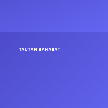
TAUTAN SAHABAT