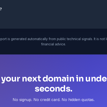
?
port is generated automatically from public technical signals. It is not 
financial advice.
 your next domain in unde
seconds.
No signup. No credit card. No hidden quotas.