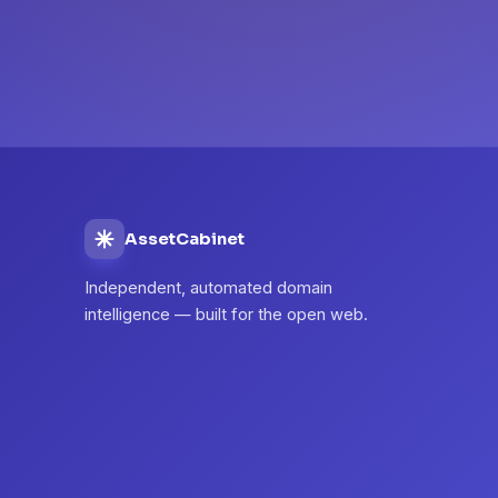
AssetCabinet
Independent, automated domain
intelligence — built for the open web.