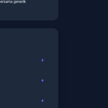
ersama generik