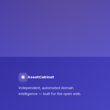
AssetCabinet
Independent, automated domain
intelligence — built for the open web.