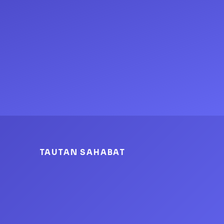
TAUTAN SAHABAT