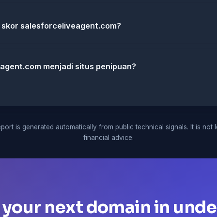
skor salesforceliveagent.com?
eagent.com menjadi situs penipuan?
port is generated automatically from public technical signals. It is not 
financial advice.
 your next domain in unde