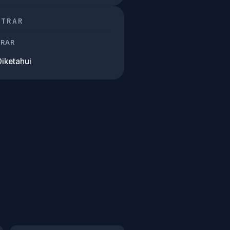
STRAR
TRAR
Diketahui