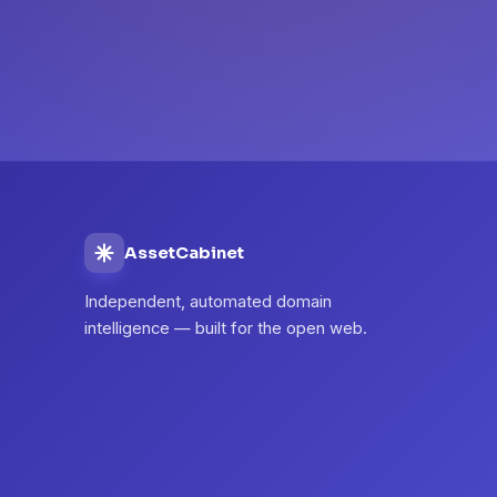
AssetCabinet
Independent, automated domain
intelligence — built for the open web.