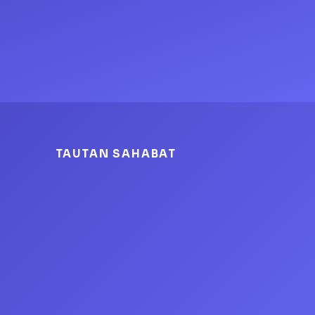
TAUTAN SAHABAT