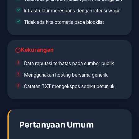
Infrastruktur merespons dengan latensi wajar
Tidak ada hits otomatis pada blocklist
Kekurangan
Data reputasi terbatas pada sumber publik
Menggunakan hosting bersama generik
Catatan TXT mengekspos sedikit petunjuk
Pertanyaan Umum