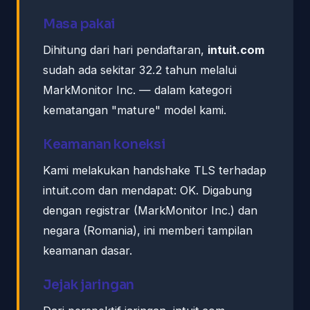
Masa pakai
Dihitung dari hari pendaftaran,
intuit.com
sudah ada sekitar 32.2 tahun melalui
MarkMonitor Inc. — dalam kategori
kematangan "mature" model kami.
Keamanan koneksi
Kami melakukan handshake TLS terhadap
intuit.com dan mendapat: OK. Digabung
dengan registrar (MarkMonitor Inc.) dan
negara (Romania), ini memberi tampilan
keamanan dasar.
Jejak jaringan