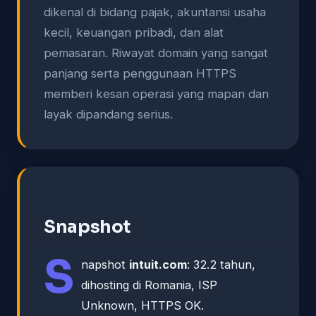
dikenal di bidang pajak, akuntansi usaha
kecil, keuangan pribadi, dan alat
pemasaran. Riwayat domain yang sangat
panjang serta penggunaan HTTPS
memberi kesan operasi yang mapan dan
layak dipandang serius.
Snapshot
S
napshot
intuit.com
: 32.2 tahun,
dihosting di Romania, ISP
Unknown, HTTPS OK.