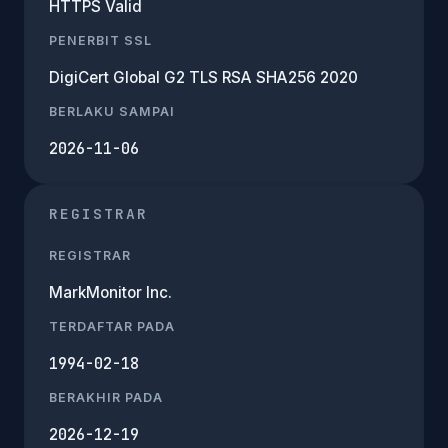
HTTPS Valid
PENERBIT SSL
DigiCert Global G2 TLS RSA SHA256 2020
BERLAKU SAMPAI
2026-11-06
REGISTRAR
REGISTRAR
MarkMonitor Inc.
TERDAFTAR PADA
1994-02-18
BERAKHIR PADA
2026-12-19