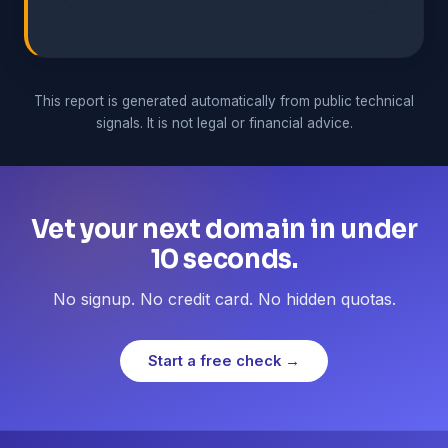
This report is generated automatically from public technical
signals. It is not legal or financial advice.
Vet your next domain in under
10 seconds.
No signup. No credit card. No hidden quotas.
Start a free check →