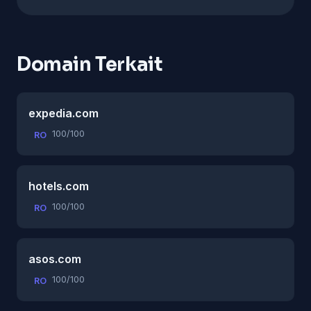
Domain Terkait
expedia.com
100/100
RO
hotels.com
100/100
RO
asos.com
100/100
RO