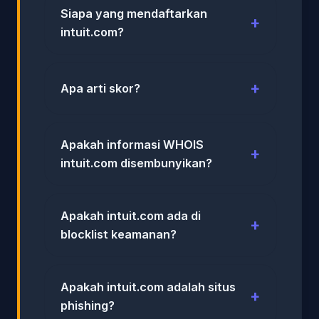
Siapa yang mendaftarkan
intuit.com?
Apa arti skor?
Apakah informasi WHOIS
intuit.com disembunyikan?
Apakah intuit.com ada di
blocklist keamanan?
Apakah intuit.com adalah situs
phishing?