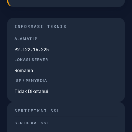
INFORMASI TEKNIS
ALAMAT IP
92.122.16.225
LOKASI SERVER
Romania
ISP / PENYEDIA
Tidak Diketahui
SERTIFIKAT SSL
SERTIFIKAT SSL