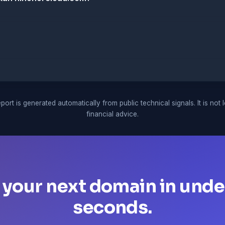
port is generated automatically from public technical signals. It is not 
financial advice.
 your next domain in unde
seconds.