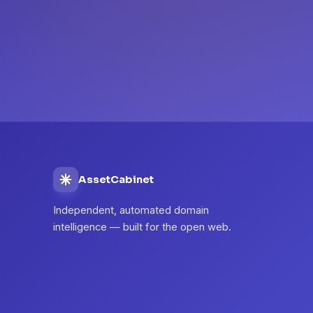
AssetCabinet
Independent, automated domain
intelligence — built for the open web.