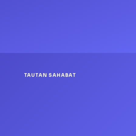
TAUTAN SAHABAT