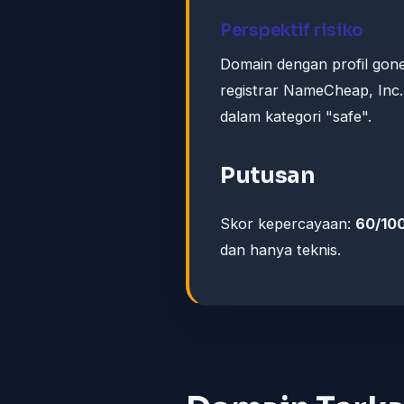
Perspektif risiko
Domain dengan profil gone
registrar NameCheap, Inc.
dalam kategori "safe".
Putusan
Skor kepercayaan:
60/10
dan hanya teknis.