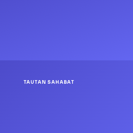
TAUTAN SAHABAT