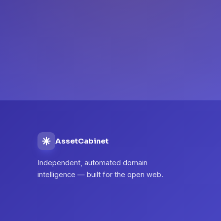
AssetCabinet
Independent, automated domain
intelligence — built for the open web.