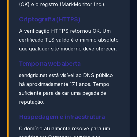
(OK) e o registro (MarkMonitor Inc.).
Criptografia (HTTPS)
A verificação HTTPS retornou OK. Um
certificado TLS válido é o mínimo absoluto
que qualquer site moderno deve oferecer.
Tempo na web aberta
sendgrid.net está visível ao DNS público
há aproximadamente 17.1 anos. Tempo
suficiente para deixar uma pegada de
reputação.
Hospedagem e infraestrutura
O domínio atualmente resolve para um