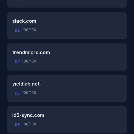
slack.com
100/100
DE
trendmicro.com
100/100
DE
yieldlab.net
100/100
DE
id5-sync.com
100/100
DE