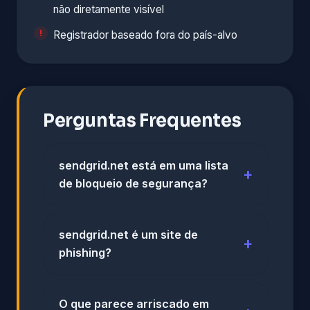
não diretamente visível
Registrador baseado fora do país-alvo
Perguntas Frequentes
sendgrid.net está em uma lista
de bloqueio de segurança?
sendgrid.net é um site de
phishing?
O que parece arriscado em