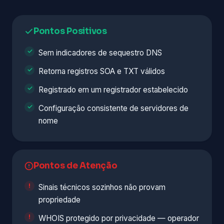
Pontos Positivos
Sem indicadores de sequestro DNS
Retorna registros SOA e TXT válidos
Registrado em um registrador estabelecido
Configuração consistente de servidores de
nome
Pontos de Atenção
Sinais técnicos sozinhos não provam
propriedade
WHOIS protegido por privacidade — operador