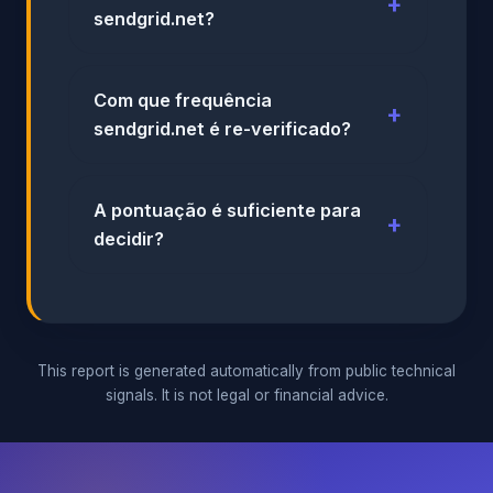
sendgrid.net?
Com que frequência
sendgrid.net é re-verificado?
A pontuação é suficiente para
decidir?
This report is generated automatically from public technical
signals. It is not legal or financial advice.