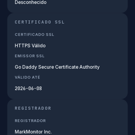
Desconhecido
CERTIFICADO SSL
CERTIFICADO SSL
HTTPS Válido
EMISSOR SSL
Go Daddy Secure Certificate Authority
VÁLIDO ATÉ
2026-06-08
REGISTRADOR
REGISTRADOR
MarkMonitor Inc.