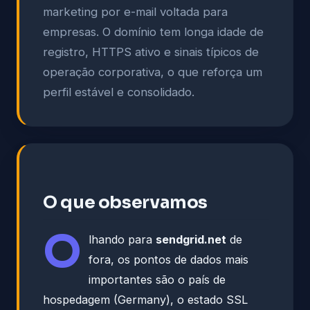
marketing por e-mail voltada para
empresas. O domínio tem longa idade de
registro, HTTPS ativo e sinais típicos de
operação corporativa, o que reforça um
perfil estável e consolidado.
O que observamos
O
lhando para
sendgrid.net
de
fora, os pontos de dados mais
importantes são o país de
hospedagem (Germany), o estado SSL