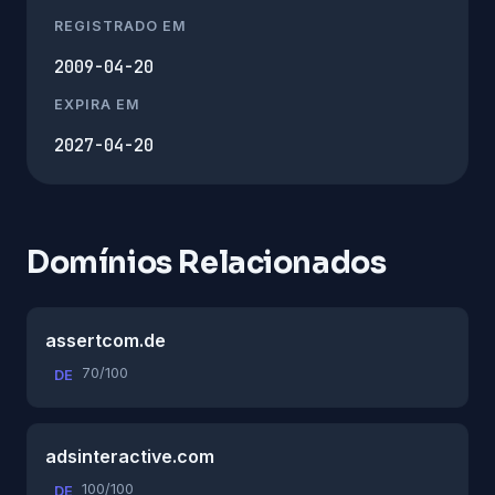
REGISTRADO EM
2009-04-20
EXPIRA EM
2027-04-20
Domínios Relacionados
assertcom.de
70/100
DE
adsinteractive.com
100/100
DE