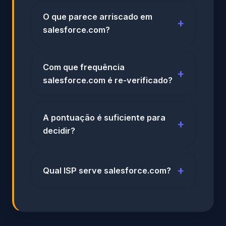
O que parece arriscado em
salesforce.com?
Com que frequência
salesforce.com é re-verificado?
A pontuação é suficiente para
decidir?
Qual ISP serve salesforce.com?