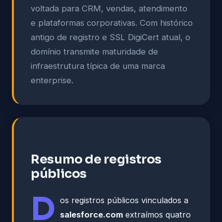
voltada para CRM, vendas, atendimento
e plataformas corporativas. Com histórico
antigo de registro e SSL DigiCert atual, o
domínio transmite maturidade de
infraestrutura típica de uma marca
enterprise.
Resumo de registros
públicos
D
os registros públicos vinculados a
salesforce.com
extraímos quatro