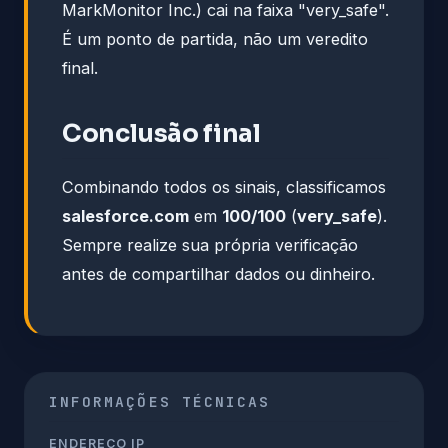
MarkMonitor Inc.) cai na faixa "very_safe".
É um ponto de partida, não um veredito
final.
Conclusão final
Combinando todos os sinais, classificamos
salesforce.com
em
100/100
(
very_safe
).
Sempre realize sua própria verificação
antes de compartilhar dados ou dinheiro.
INFORMAÇÕES TÉCNICAS
ENDEREÇO IP