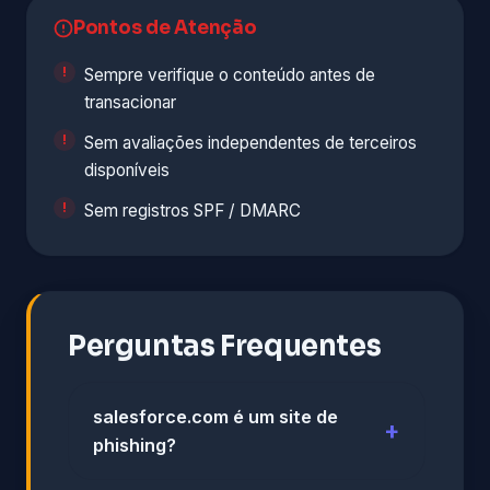
Pontos de Atenção
Sempre verifique o conteúdo antes de
transacionar
Sem avaliações independentes de terceiros
disponíveis
Sem registros SPF / DMARC
Perguntas Frequentes
salesforce.com é um site de
phishing?