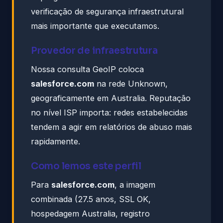
verificação de segurança infraestrutural
mais importante que executamos.
Provedor de infraestrutura
Nossa consulta GeoIP coloca
salesforce.com
na rede Unknown,
geograficamente em Australia. Reputação
no nível ISP importa: redes estabelecidas
tendem a agir em relatórios de abuso mais
rapidamente.
Como lemos este perfil
Para
salesforce.com
, a imagem
combinada (27.5 anos, SSL OK,
hospedagem Australia, registro