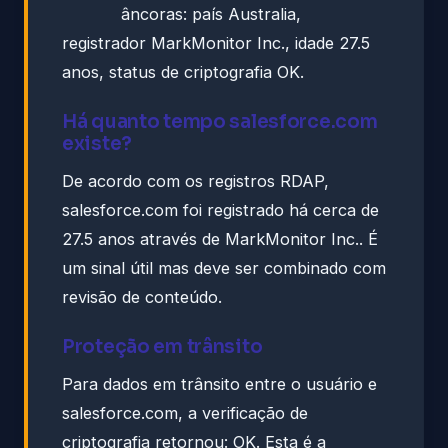
âncoras: país Australia,
registrador MarkMonitor Inc., idade 27.5
anos, status de criptografia OK.
Há quanto tempo salesforce.com
existe?
De acordo com os registros RDAP,
salesforce.com foi registrado há cerca de
27.5 anos através de MarkMonitor Inc.. É
um sinal útil mas deve ser combinado com
revisão de conteúdo.
Proteção em trânsito
Para dados em trânsito entre o usuário e
salesforce.com, a verificação de
criptografia retornou: OK. Esta é a