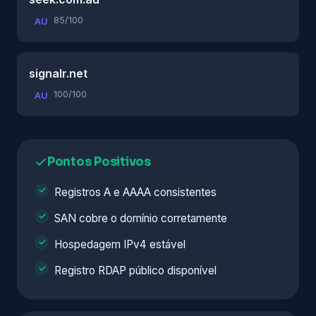
85/100
AU
signalr.net
100/100
AU
Pontos Positivos
Registros A e AAAA consistentes
SAN cobre o domínio corretamente
Hospedagem IPv4 estável
Registro RDAP público disponível