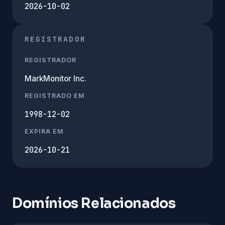
2026-10-02
REGISTRADOR
REGISTRADOR
MarkMonitor Inc.
REGISTRADO EM
1998-12-02
EXPIRA EM
2026-10-21
Domínios Relacionados