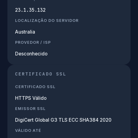
23.1.35.132
LOCALIZAÇÃO DO SERVIDOR
Australia
PROVEDOR / ISP
Desconhecido
CERTIFICADO SSL
CERTIFICADO SSL
HTTPS Válido
EMISSOR SSL
DigiCert Global G3 TLS ECC SHA384 2020
VÁLIDO ATÉ