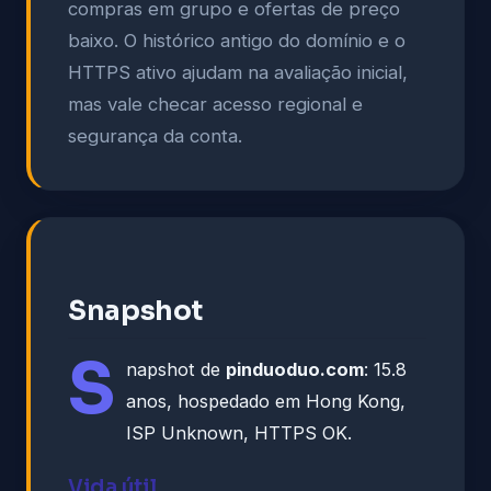
compras em grupo e ofertas de preço
baixo. O histórico antigo do domínio e o
HTTPS ativo ajudam na avaliação inicial,
mas vale checar acesso regional e
segurança da conta.
Snapshot
S
napshot de
pinduoduo.com
: 15.8
anos, hospedado em Hong Kong,
ISP Unknown, HTTPS OK.
Vida útil