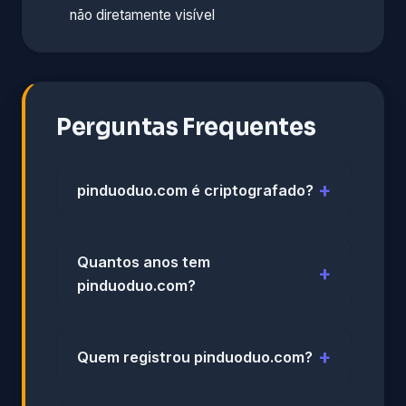
não diretamente visível
Perguntas Frequentes
pinduoduo.com é criptografado?
Quantos anos tem
pinduoduo.com?
Quem registrou pinduoduo.com?