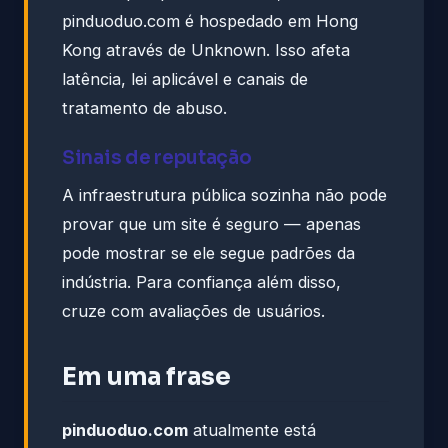
pinduoduo.com é hospedado em Hong
Kong através de Unknown. Isso afeta
latência, lei aplicável e canais de
tratamento de abuso.
Sinais de reputação
A infraestrutura pública sozinha não pode
provar que um site é seguro — apenas
pode mostrar se ele segue padrões da
indústria. Para confiança além disso,
cruze com avaliações de usuários.
Em uma frase
pinduoduo.com
atualmente está