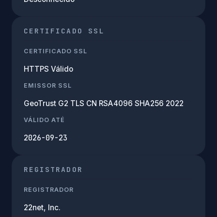
CERTIFICADO SSL
CERTIFICADO SSL
HTTPS Válido
EMISSOR SSL
GeoTrust G2 TLS CN RSA4096 SHA256 2022
VÁLIDO ATÉ
2026-09-23
REGISTRADOR
REGISTRADOR
22net, Inc.