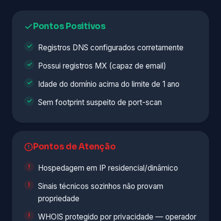
Pontos Positivos
Registros DNS configurados corretamente
Possui registros MX (capaz de email)
Idade do domínio acima do limite de 1 ano
Sem footprint suspeito de port-scan
Pontos de Atenção
Hospedagem em IP residencial/dinâmico
Sinais técnicos sozinhos não provam
propriedade
WHOIS protegido por privacidade — operador