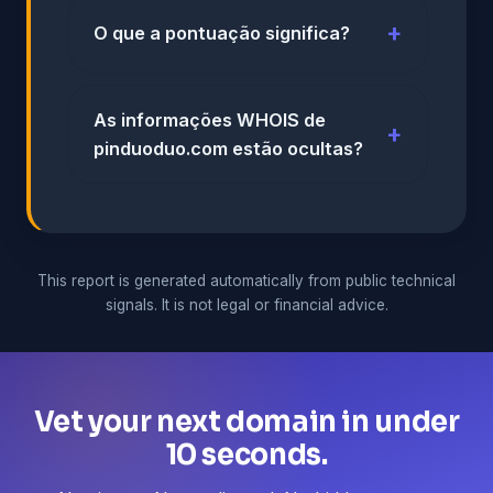
O que a pontuação significa?
As informações WHOIS de
pinduoduo.com estão ocultas?
This report is generated automatically from public technical
signals. It is not legal or financial advice.
Vet your next domain in under
10 seconds.