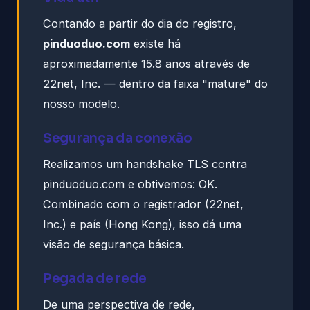
Contando a partir do dia do registro,
pinduoduo.com
existe há
aproximadamente 15.8 anos através de
22net, Inc. — dentro da faixa "mature" do
nosso modelo.
Segurança da conexão
Realizamos um handshake TLS contra
pinduoduo.com e obtivemos: OK.
Combinado com o registrador (22net,
Inc.) e país (Hong Kong), isso dá uma
visão de segurança básica.
Pegada de rede
De uma perspectiva de rede,