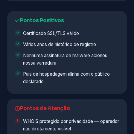
Pontos Positivos
Certificado SSL/TLS válido
Vários anos de histórico de registro
Nenhuma assinatura de malware acionou
nossa varredura
País de hospedagem alinha com o público
declarado
Pontos de Atenção
WHOIS protegido por privacidade — operador
não diretamente visível