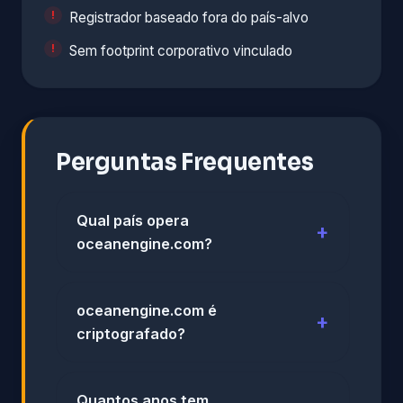
Registrador baseado fora do país-alvo
Sem footprint corporativo vinculado
Perguntas Frequentes
Qual país opera
oceanengine.com?
oceanengine.com é
criptografado?
Quantos anos tem