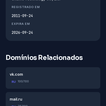
REGISTRADO EM
2011-09-24
EXPIRA EM
2026-09-24
Domínios Relacionados
vk.com
100/100
RU
mail.ru