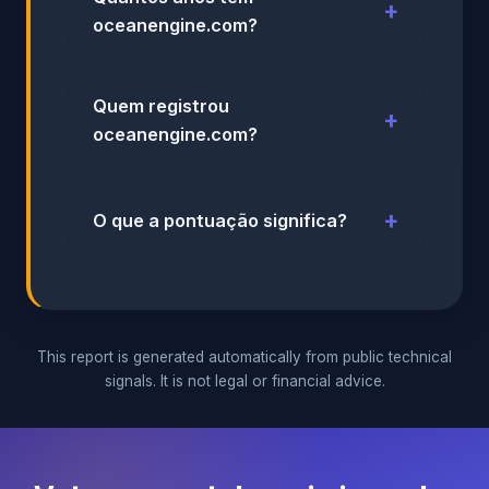
oceanengine.com?
Quem registrou
oceanengine.com?
O que a pontuação significa?
This report is generated automatically from public technical
signals. It is not legal or financial advice.