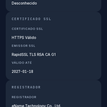
Desconhecido
CERTIFICADO SSL
CERTIFICADO SSL
HTTPS Válido
EMISSOR SSL
RapidSSL TLS RSA CA G1
VÁLIDO ATÉ
2027-01-18
REGISTRADOR
REGISTRADOR
eName Technology Co., Ltd.