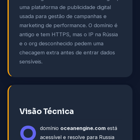
uma plataforma de publicidade digital
usada para gestão de campanhas e
marketing de performance. O domínio é
antigo e tem HTTPS, mas o IP na Rússia
e o org desconhecido pedem uma
checagem extra antes de entrar dados
sensíveis.
Visão Técnica
O
domínio
oceanengine.com
está
acessível e resolve para Russia