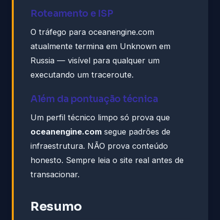
Roteamento e ISP
O tráfego para oceanengine.com
atualmente termina em Unknown em
Russia — visível para qualquer um
executando um traceroute.
Além da pontuação técnica
Um perfil técnico limpo só prova que
oceanengine.com
segue padrões de
infraestrutura. NÃO prova conteúdo
honesto. Sempre leia o site real antes de
transacionar.
Resumo