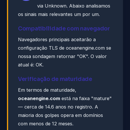
via Unknown. Abaixo analisamos
os sinais mais relevantes um por um.
Compatibilidade com navegador
Navegadores principais aceitarão a
configuração TLS de oceanengine.com se
nossa sondagem retornar "OK". O valor
atual é: OK.
Verificação de maturidade
Em termos de maturidade,
oceanengine.com
está na faixa "mature"
— cerca de 14.6 anos no registro. A
maioria dos golpes opera em domínios
com menos de 12 meses.