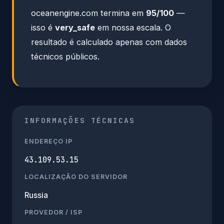
oceanengine.com termina em
95/100
—
isso é
very_safe
em nossa escala. O
resultado é calculado apenas com dados
técnicos públicos.
INFORMAÇÕES TÉCNICAS
ENDEREÇO IP
43.109.53.15
LOCALIZAÇÃO DO SERVIDOR
Russia
PROVEDOR / ISP