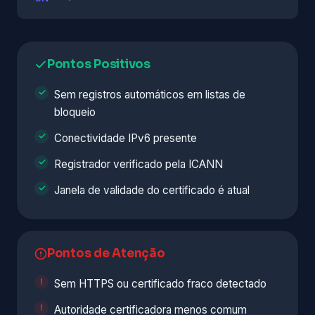
Pontos Positivos
Sem registros automáticos em listas de
bloqueio
Conectividade IPv6 presente
Registrador verificado pela ICANN
Janela de validade do certificado é atual
Pontos de Atenção
Sem HTTPS ou certificado fraco detectado
Autoridade certificadora menos comum