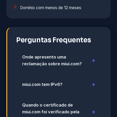
Domínio com menos de 12 meses
Perguntas Frequentes
Onde apresento uma
reclamação sobre miui.com?
miui.com tem IPv6?
Quando o certificado de
miui.com foi verificado pela