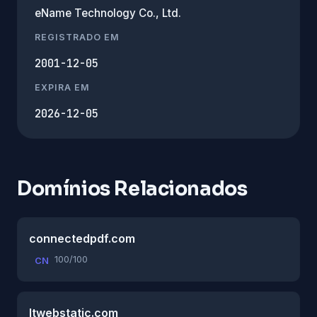
eName Technology Co., Ltd.
REGISTRADO EM
2001-12-05
EXPIRA EM
2026-12-05
Domínios Relacionados
connectedpdf.com
100/100
CN
ltwebstatic.com