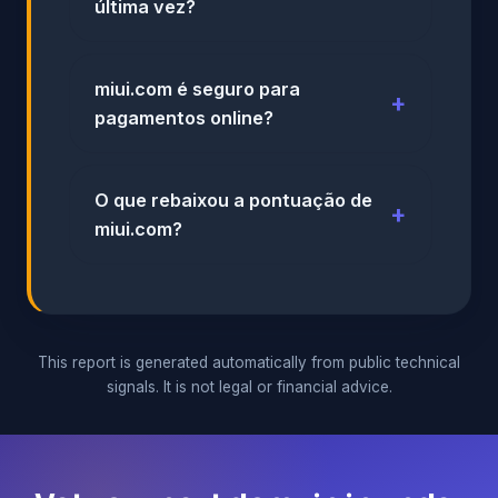
última vez?
miui.com é seguro para
pagamentos online?
O que rebaixou a pontuação de
miui.com?
This report is generated automatically from public technical
signals. It is not legal or financial advice.