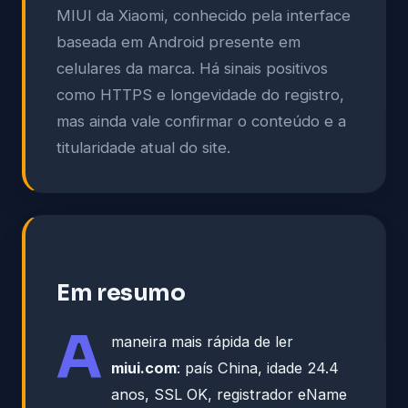
MIUI da Xiaomi, conhecido pela interface
baseada em Android presente em
celulares da marca. Há sinais positivos
como HTTPS e longevidade do registro,
mas ainda vale confirmar o conteúdo e a
titularidade atual do site.
Em resumo
A
maneira mais rápida de ler
miui.com
: país China, idade 24.4
anos, SSL OK, registrador eName