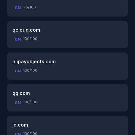
75/100
CN
qcloud.com
100/100
CN
alipayobjects.com
100/100
CN
qq.com
100/100
CN
jd.com
100/100
CN