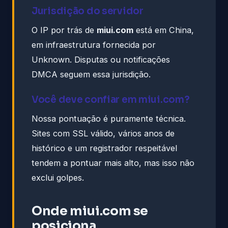
Jurisdição do servidor
O IP por trás de
miui.com
está em China,
em infraestrutura fornecida por
Unknown. Disputas ou notificações
DMCA seguem essa jurisdição.
Você deve confiar em miui.com?
Nossa pontuação é puramente técnica.
Sites com SSL válido, vários anos de
histórico e um registrador respeitável
tendem a pontuar mais alto, mas isso não
exclui golpes.
Onde miui.com se
posiciona