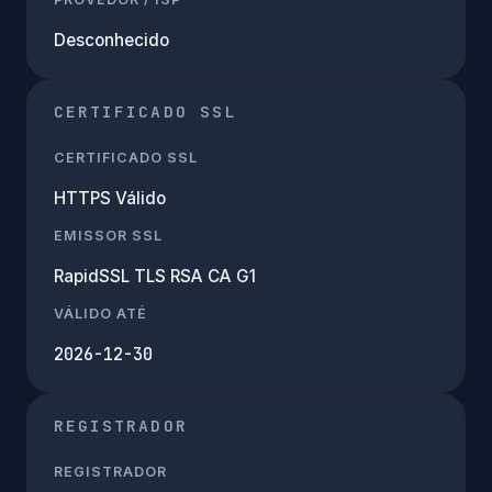
Desconhecido
CERTIFICADO SSL
CERTIFICADO SSL
HTTPS Válido
EMISSOR SSL
RapidSSL TLS RSA CA G1
VÁLIDO ATÉ
2026-12-30
REGISTRADOR
REGISTRADOR