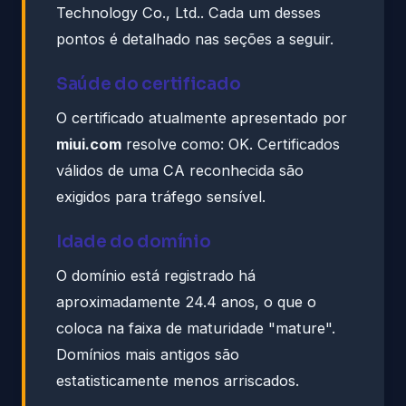
Technology Co., Ltd.. Cada um desses
pontos é detalhado nas seções a seguir.
Saúde do certificado
O certificado atualmente apresentado por
miui.com
resolve como: OK. Certificados
válidos de uma CA reconhecida são
exigidos para tráfego sensível.
Idade do domínio
O domínio está registrado há
aproximadamente 24.4 anos, o que o
coloca na faixa de maturidade "mature".
Domínios mais antigos são
estatisticamente menos arriscados.