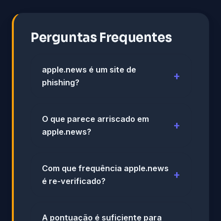
Perguntas Frequentes
apple.news é um site de
phishing?
O que parece arriscado em
apple.news?
Com que frequência apple.news
é re-verificado?
A pontuação é suficiente para