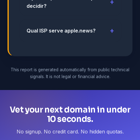
decidir?
Qual ISP serve apple.news?
This report is generated automatically from public technical
signals. It is not legal or financial advice.
Vet your next domain in under
10 seconds.
No signup. No credit card. No hidden quotas.