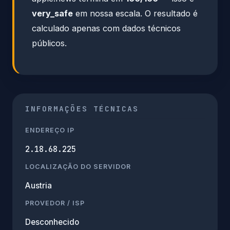
very_safe
em nossa escala. O resultado é
calculado apenas com dados técnicos
públicos.
INFORMAÇÕES TÉCNICAS
ENDEREÇO IP
2.18.68.225
LOCALIZAÇÃO DO SERVIDOR
Austria
PROVEDOR / ISP
Desconhecido