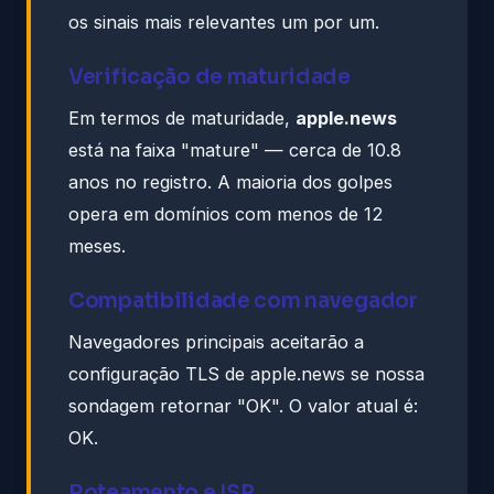
os sinais mais relevantes um por um.
Verificação de maturidade
Em termos de maturidade,
apple.news
está na faixa "mature" — cerca de 10.8
anos no registro. A maioria dos golpes
opera em domínios com menos de 12
meses.
Compatibilidade com navegador
Navegadores principais aceitarão a
configuração TLS de apple.news se nossa
sondagem retornar "OK". O valor atual é:
OK.
Roteamento e ISP