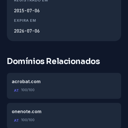
REGISTRADO EM
2015-07-06
EXPIRA EM
2026-07-06
Domínios Relacionados
acrobat.com
100/100
AT
onenote.com
100/100
AT