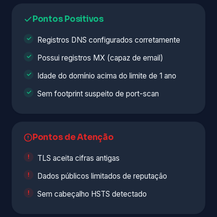
Pontos Positivos
Registros DNS configurados corretamente
Possui registros MX (capaz de email)
Idade do domínio acima do limite de 1 ano
Sem footprint suspeito de port-scan
Pontos de Atenção
TLS aceita cifras antigas
Dados públicos limitados de reputação
Sem cabeçalho HSTS detectado