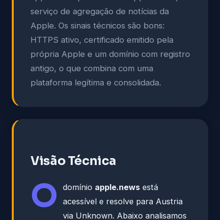
serviço de agregação de notícias da
Apple. Os sinais técnicos são bons:
HTTPS ativo, certificado emitido pela
própria Apple e um domínio com registro
antigo, o que combina com uma
plataforma legítima e consolidada.
Visão Técnica
O
domínio
apple.news
está
acessível e resolve para Austria
via Unknown. Abaixo analisamos