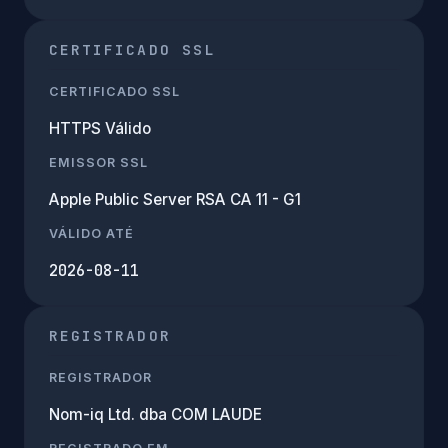
CERTIFICADO SSL
CERTIFICADO SSL
HTTPS Válido
EMISSOR SSL
Apple Public Server RSA CA 11 - G1
VÁLIDO ATÉ
2026-08-11
REGISTRADOR
REGISTRADOR
Nom-iq Ltd. dba COM LAUDE