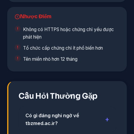
Nhược Điểm
Không có HTTPS hoặc chứng chỉ yếu được
phát hiện
Tổ chức cấp chứng chỉ ít phổ biến hơn
Tên miền nhỏ hơn 12 tháng
Câu Hỏi Thường Gặp
Có gì đáng nghi ngờ về
tbzmed.ac.ir?