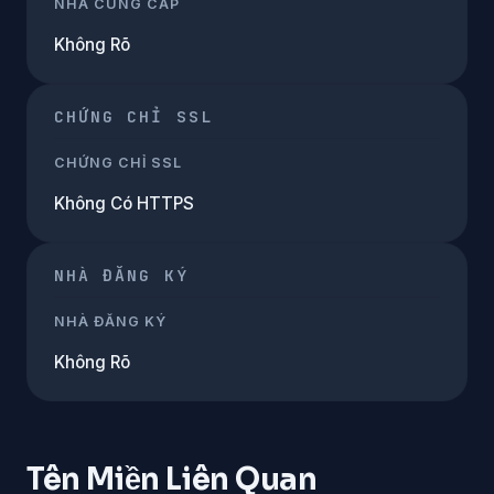
NHÀ CUNG CẤP
Không Rõ
CHỨNG CHỈ SSL
CHỨNG CHỈ SSL
Không Có HTTPS
NHÀ ĐĂNG KÝ
NHÀ ĐĂNG KÝ
Không Rõ
Tên Miền Liên Quan