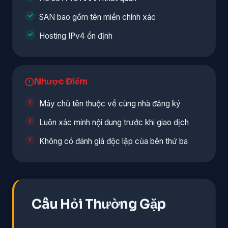
SAN bao gồm tên miền chính xác
Hosting IPv4 ổn định
Nhược Điểm
Máy chủ tên thuộc về cùng nhà đăng ký
Luôn xác minh nội dung trước khi giao dịch
Không có đánh giá độc lập của bên thứ ba
Câu Hỏi Thường Gặp