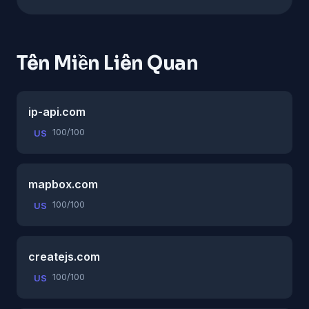
Tên Miền Liên Quan
ip-api.com
100/100
US
mapbox.com
100/100
US
createjs.com
100/100
US