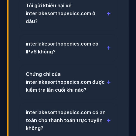
Tôi gửi khiếu nại về
interlakesorthopedics.com ở
đâu?
interlakesorthopedics.com có
IPv6 không?
Chứng chỉ của
interlakesorthopedics.com được
kiểm tra lần cuối khi nào?
interlakesorthopedics.com có an
toàn cho thanh toán trực tuyến
không?