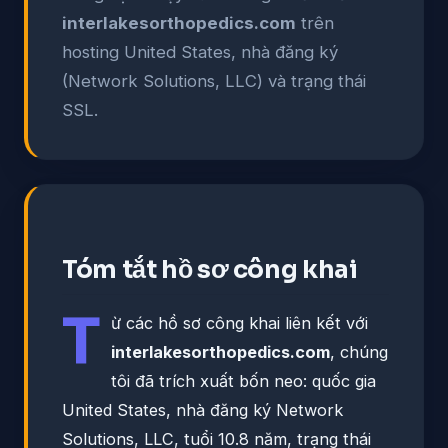
interlakesorthopedics.com
trên
hosting United States, nhà đăng ký
(Network Solutions, LLC) và trạng thái
SSL.
Tóm tắt hồ sơ công khai
T
ừ các hồ sơ công khai liên kết với
interlakesorthopedics.com
, chúng
tôi đã trích xuất bốn neo: quốc gia
United States, nhà đăng ký Network
Solutions, LLC, tuổi 10.8 năm, trạng thái