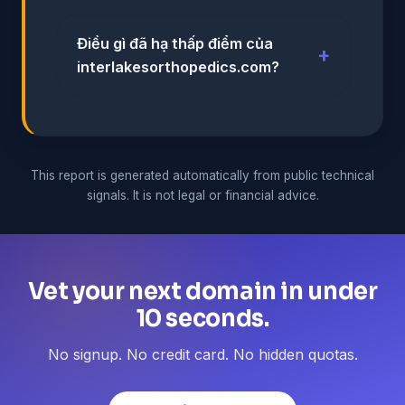
Điều gì đã hạ thấp điểm của
interlakesorthopedics.com?
This report is generated automatically from public technical
signals. It is not legal or financial advice.
Vet your next domain in under
10 seconds.
No signup. No credit card. No hidden quotas.