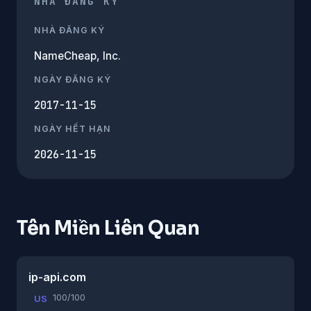
NHÀ ĐĂNG KÝ
NHÀ ĐĂNG KÝ
NameCheap, Inc.
NGÀY ĐĂNG KÝ
2017-11-15
NGÀY HẾT HẠN
2026-11-15
Tên Miền Liên Quan
ip-api.com
100/100
US