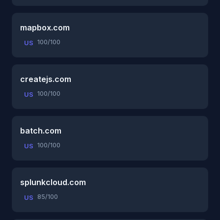
mapbox.com
100/100
US
createjs.com
100/100
US
batch.com
100/100
US
splunkcloud.com
85/100
US