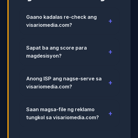
Gaano kadalas re-check ang
visariomedia.com?
Sapat ba ang score para
magdesisyon?
Anong ISP ang nagse-serve sa
visariomedia.com?
Saan magsa-file ng reklamo
tungkol sa visariomedia.com?