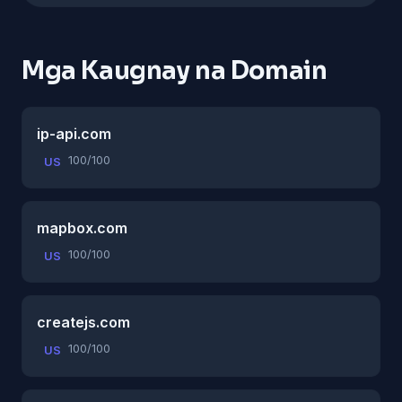
Mga Kaugnay na Domain
ip-api.com
100/100
US
mapbox.com
100/100
US
createjs.com
100/100
US