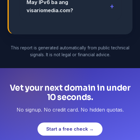
May IPv6 ba ang
visariomedia.com?
This report is generated automatically from public technical
signals. It is not legal or financial advice.
Vet your next domain in under
10 seconds.
No signup. No credit card. No hidden quotas.
Start a free check →