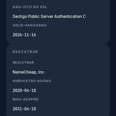
NAG-ISYU NG SSL
Sectigo Public Server Authentication C
VALID HANGGANG
2026-11-16
REGISTRAR
REGISTRAR
NameCheap, Inc.
NIREHISTRO NOONG
2020-04-18
MAG-EEXPIRE
2031-04-18