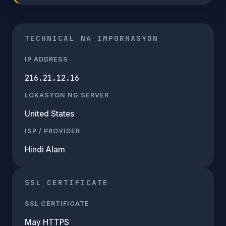
TECHNICAL NA IMPORMASYON
IP ADDRESS
216.21.12.16
LOKASYON NG SERVER
United States
ISP / PROVIDER
Hindi Alam
SSL CERTIFICATE
SSL CERTIFICATE
May HTTPS