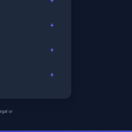
legal or