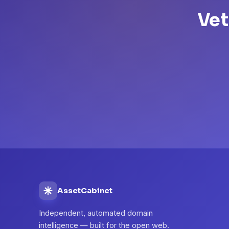
Vet
AssetCabinet
Independent, automated domain
intelligence — built for the open web.