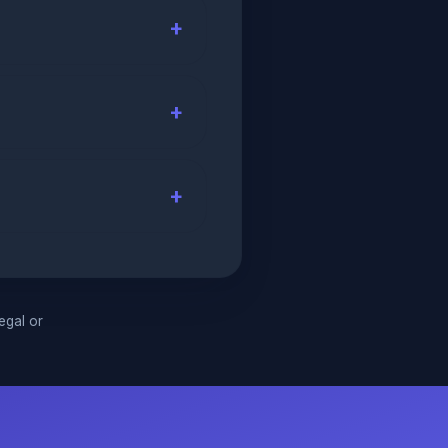
legal or