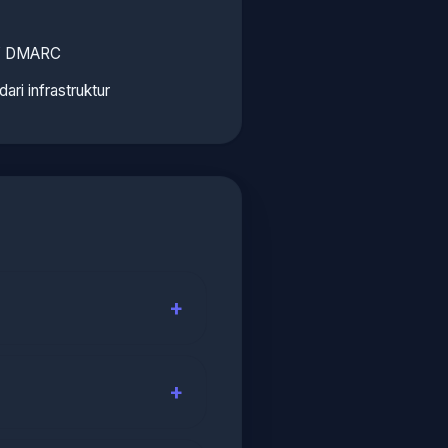
 / DMARC
 dari infrastruktur