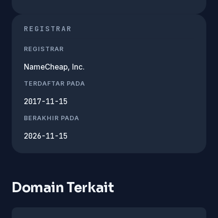
REGISTRAR
REGISTRAR
NameCheap, Inc.
TERDAFTAR PADA
2017-11-15
BERAKHIR PADA
2026-11-15
Domain Terkait