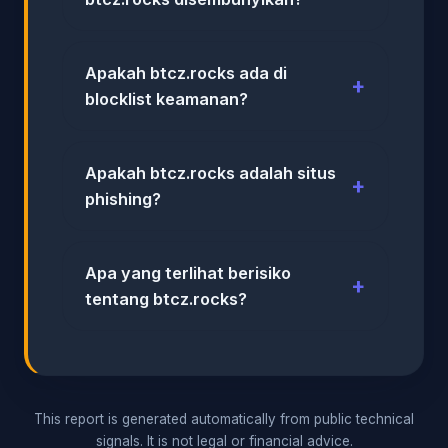
Apakah btcz.rocks ada di
blocklist keamanan?
Apakah btcz.rocks adalah situs
phishing?
Apa yang terlihat berisiko
tentang btcz.rocks?
This report is generated automatically from public technical
signals. It is not legal or financial advice.