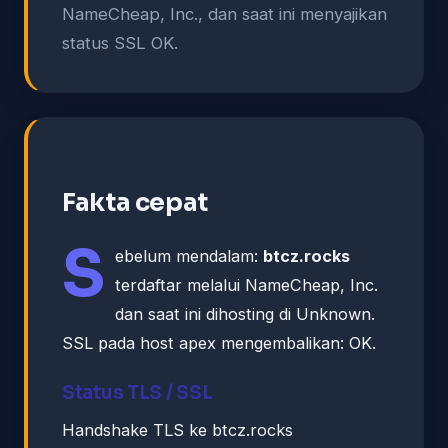
NameCheap, Inc., dan saat ini menyajikan
status SSL OK.
Fakta cepat
S
ebelum mendalam:
btcz.rocks
terdaftar melalui NameCheap, Inc.
dan saat ini dihosting di Unknown.
SSL pada host apex mengembalikan: OK.
Status TLS / SSL
Handshake TLS ke btcz.rocks