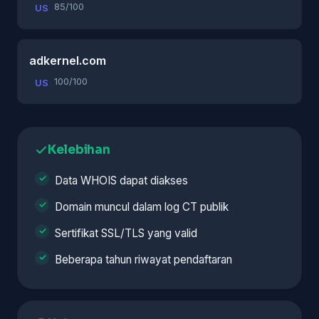
85/100
US
adkernel.com
100/100
US
Kelebihan
Data WHOIS dapat diakses
Domain muncul dalam log CT publik
Sertifikat SSL/TLS yang valid
Beberapa tahun riwayat pendaftaran