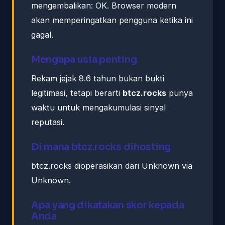
mengembalikan: OK. Browser modern
akan memperingatkan pengguna ketika ini
gagal.
Mengapa usia penting
Rekam jejak 8.6 tahun bukan bukti
legitimasi, tetapi berarti
btcz.rocks
punya
waktu untuk mengakumulasi sinyal
reputasi.
Di mana btcz.rocks dihosting
btcz.rocks dioperasikan dari Unknown via
Unknown.
Apa yang dikatakan skor kepada
Anda