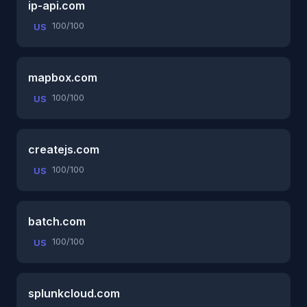
ip-api.com
100/100
US
mapbox.com
100/100
US
createjs.com
100/100
US
batch.com
100/100
US
splunkcloud.com