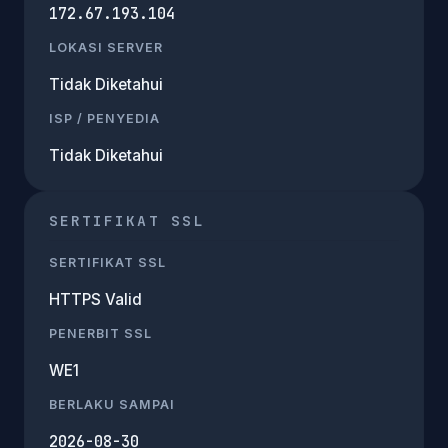
172.67.193.104
LOKASI SERVER
Tidak Diketahui
ISP / PENYEDIA
Tidak Diketahui
SERTIFIKAT SSL
SERTIFIKAT SSL
HTTPS Valid
PENERBIT SSL
WE1
BERLAKU SAMPAI
2026-08-30