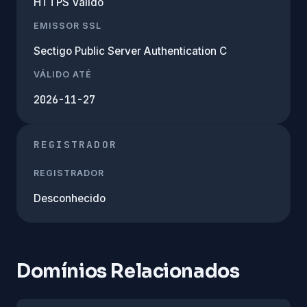
HTTPS Válido
EMISSOR SSL
Sectigo Public Server Authentication C
VÁLIDO ATÉ
2026-11-27
REGISTRADOR
REGISTRADOR
Desconhecido
Domínios Relacionados