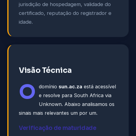
jurisdição de hospedagem, validade do
certificado, reputação do registrador e
idade.
Visão Técnica
O
domínio
sun.ac.za
está acessível
e resolve para South Africa via
Unknown. Abaixo analisamos os
sinais mais relevantes um por um.
Verificação de maturidade