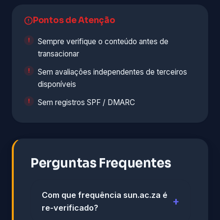
Pontos de Atenção
Sempre verifique o conteúdo antes de
transacionar
Sem avaliações independentes de terceiros
disponíveis
Sem registros SPF / DMARC
Perguntas Frequentes
Com que frequência sun.ac.za é
re-verificado?