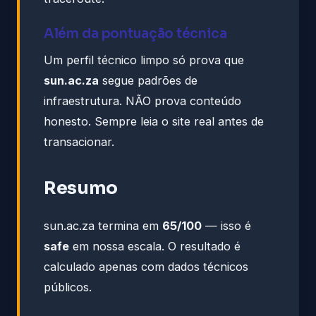
Além da pontuação técnica
Um perfil técnico limpo só prova que
sun.ac.za
segue padrões de
infraestrutura. NÃO prova conteúdo
honesto. Sempre leia o site real antes de
transacionar.
Resumo
sun.ac.za termina em
65/100
— isso é
safe
em nossa escala. O resultado é
calculado apenas com dados técnicos
públicos.