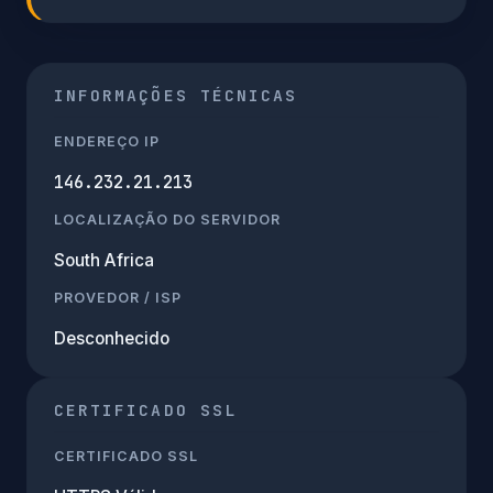
INFORMAÇÕES TÉCNICAS
ENDEREÇO IP
146.232.21.213
LOCALIZAÇÃO DO SERVIDOR
South Africa
PROVEDOR / ISP
Desconhecido
CERTIFICADO SSL
CERTIFICADO SSL