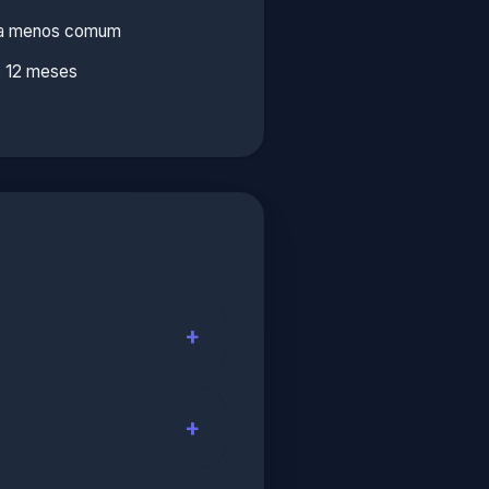
ora menos comum
 12 meses