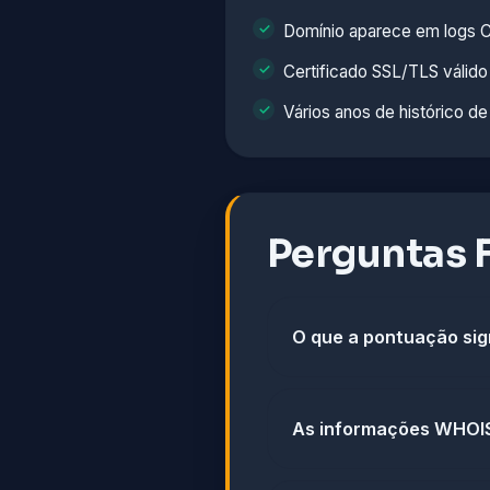
Domínio aparece em logs C
Certificado SSL/TLS válido
Vários anos de histórico de
Perguntas 
O que a pontuação sig
As informações WHOIS