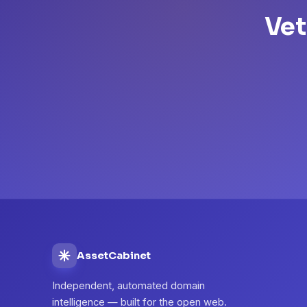
Vet
AssetCabinet
Independent, automated domain
intelligence — built for the open web.