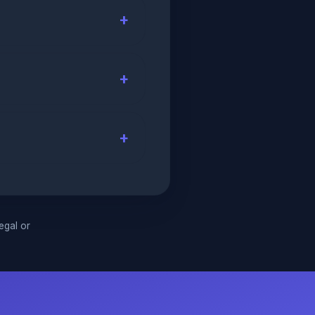
legal or