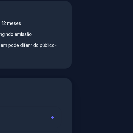
 12 meses
ingindo emissão
em pode diferir do público-