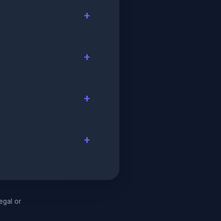
legal or