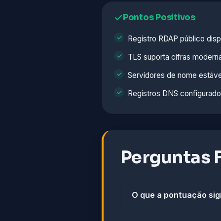
Pontos Positivos
Registro RDAP público disp
TLS suporta cifras modern
Servidores de nome estáve
Registros DNS configurad
Perguntas 
O que a pontuação sig