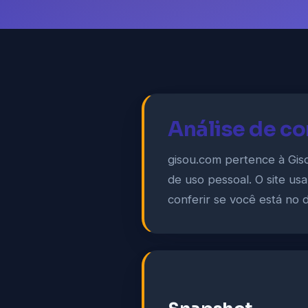
Análise de c
gisou.com pertence à Gis
de uso pessoal. O site usa
conferir se você está no d