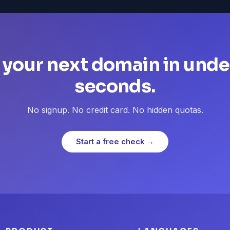
 your next domain in unde
seconds.
No signup. No credit card. No hidden quotas.
Start a free check →