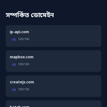
সম্পর্কিত ডোমেইন
ip-api.com
100/100
US
mapbox.com
100/100
US
createjs.com
100/100
US