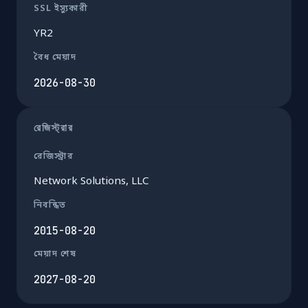
SSL ইস্যুকারী
YR2
বৈধ মেয়াদ
2026-08-30
রেজিস্ট্রার
রেজিস্ট্রার
Network Solutions, LLC
নিবন্ধিত
2015-08-20
মেয়াদ শেষ
2027-08-20