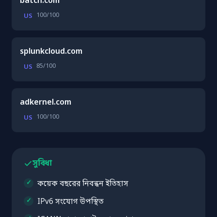
batch.com
100/100
US
splunkcloud.com
85/100
US
adkernel.com
100/100
US
সুবিধা
কয়েক বছরের নিবন্ধন ইতিহাস
IPv6 সংযোগ উপস্থিত