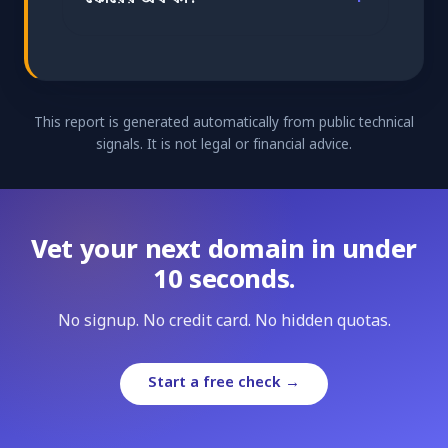
This report is generated automatically from public technical
signals. It is not legal or financial advice.
Vet your next domain in under
10 seconds.
No signup. No credit card. No hidden quotas.
Start a free check →