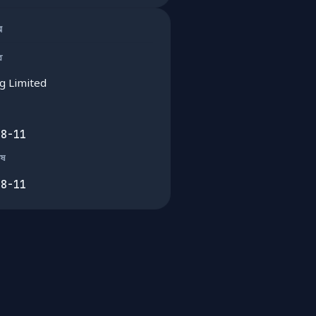
ার
র
g Limited
08-11
েষ
08-11