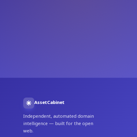
AssetCabinet
Independent, automated domain
intelligence — built for the open
web.