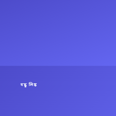
বন্ধু লিঙ্ক