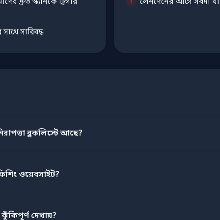
ের দ্রুত স্ক্যানকে ট্রিগার
লেনদেনের আগে সর্বদা য
 সাথে সারিবদ্ধ
াপত্তা ব্লকলিস্টে আছে?
িশিং ওয়েবসাইট?
ুঁকিপূর্ণ দেখায়?